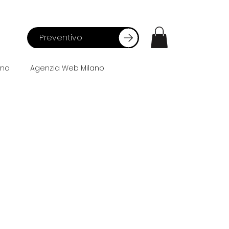
Preventivo
ana
Agenzia Web Milano