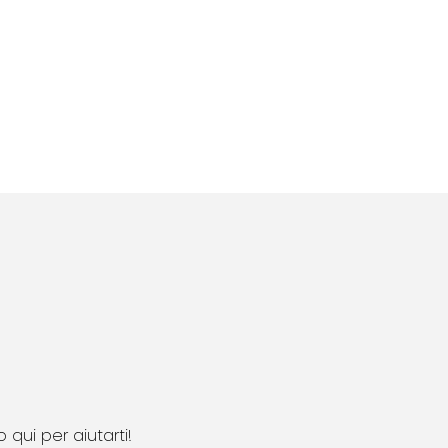
qui per aiutarti!