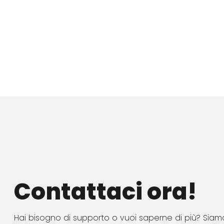
Contattaci ora!
Hai bisogno di supporto o vuoi saperne di più? Siamo 