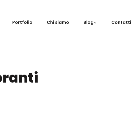
Portfolio
Chi siamo
Blog
Contatti
oranti