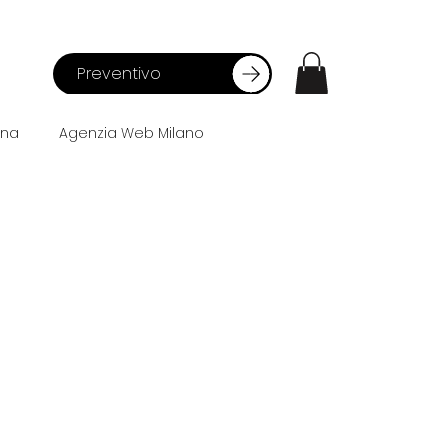
Preventivo
ana
Agenzia Web Milano