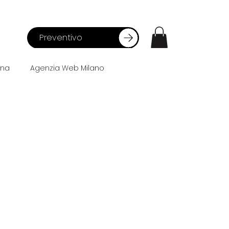
Preventivo
ana
Agenzia Web Milano