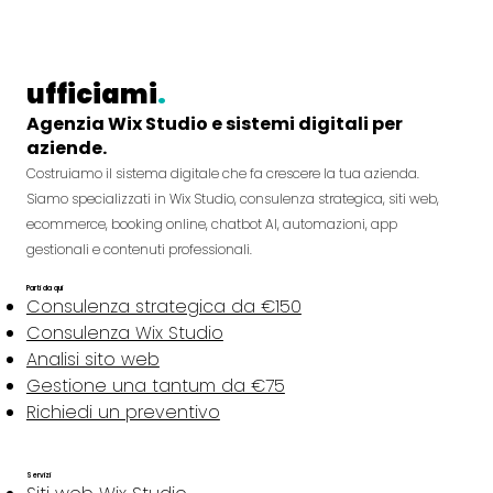
ufficiami
.
Agenzia Wix Studio e sistemi digitali per
aziende.
Costruiamo il sistema digitale che fa crescere la tua azienda.
Siamo specializzati in Wix Studio, consulenza strategica, siti web,
ecommerce, booking online, chatbot AI, automazioni, app
gestionali e contenuti professionali.
Parti da qui
Consulenza strategica da €150
Consulenza Wix Studio
Analisi sito web
Gestione una tantum da €75
Richiedi un preventivo
Servizi