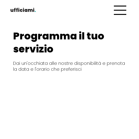
ufficiami
.
Programma il tuo
servizio
Dai un'occhiata alle nostre disponibilità e prenota
la data e l'orario che preferisci