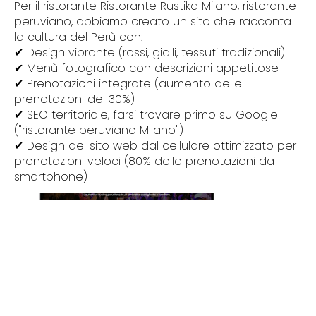
Per il ristorante Ristorante Rustika Milano, ristorante
peruviano, abbiamo creato un sito che racconta
la cultura del Perù con:
✔ Design vibrante (rossi, gialli, tessuti tradizionali)
✔ Menù fotografico con descrizioni appetitose
✔ Prenotazioni integrate (aumento delle
prenotazioni del 30%)
✔ SEO territoriale, farsi trovare primo su Google
("ristorante peruviano Milano")
✔ Design del sito web dal cellulare ottimizzato per
prenotazioni veloci (80% delle prenotazioni da
smartphone)