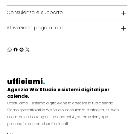
Consulenza e supporto
Attivazione pago a rate
ufficiami
.
Agenzia Wix Studio e sistemi digitali per
aziende.
Costruiamo il sistema digitale che fa crescere la tua azienda.
Siamo specializzati in Wix Studio, consulenza strategica, siti web,
ecommerce, booking online, chatbot AI, automazioni, app
gestionali e contenuti professionali.